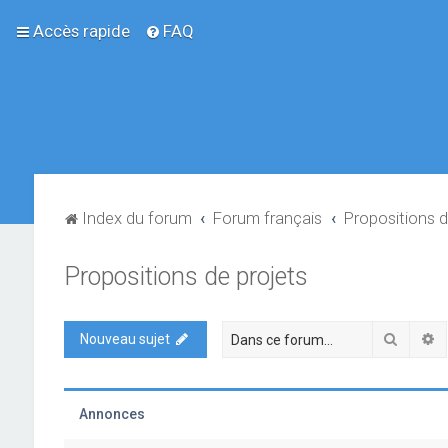
Accès rapide
FAQ
Index du forum
Forum français
Propositions d
Propositions de projets
Recher
R
Nouveau sujet
Annonces