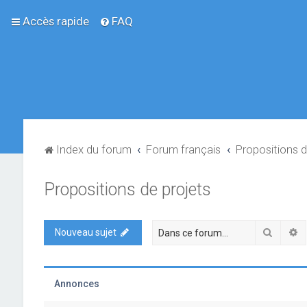
Accès rapide
FAQ
Index du forum
Forum français
Propositions d
Propositions de projets
Recher
R
Nouveau sujet
Annonces