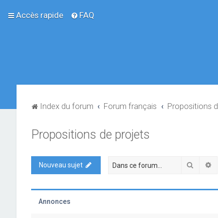
Accès rapide
FAQ
Index du forum
Forum français
Propositions d
Propositions de projets
Recher
R
Nouveau sujet
Annonces