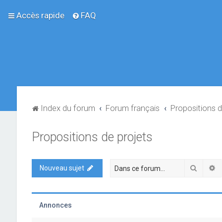
Accès rapide
FAQ
Index du forum
Forum français
Propositions d
Propositions de projets
Recher
R
Nouveau sujet
Annonces