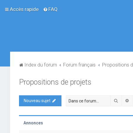
Accès rapide
FAQ
Index du forum
Forum français
Propositions d
Propositions de projets
Recher
R
Nouveau sujet
Annonces