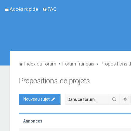
Accès rapide
FAQ
Index du forum
Forum français
Propositions d
Propositions de projets
Recher
R
Nouveau sujet
Annonces