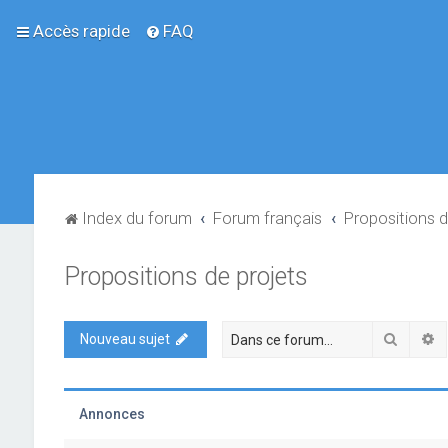
Accès rapide
FAQ
Index du forum
Forum français
Propositions d
Propositions de projets
Recher
R
Nouveau sujet
Annonces