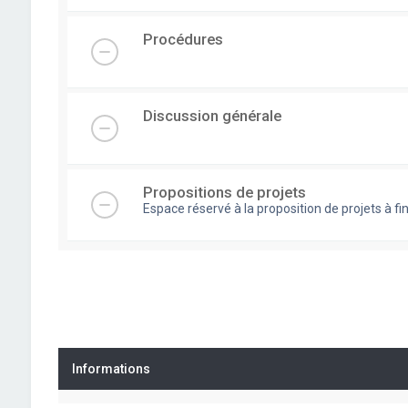
Procédures
Discussion générale
Propositions de projets
Espace réservé à la proposition de projets à
Informations