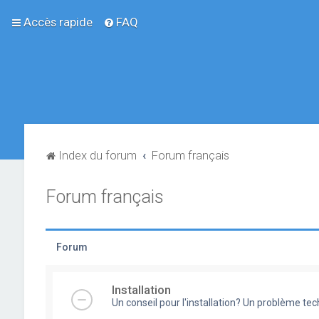
Accès rapide
FAQ
Index du forum
Forum français
Forum français
Forum
Installation
Un conseil pour l'installation? Un problème te