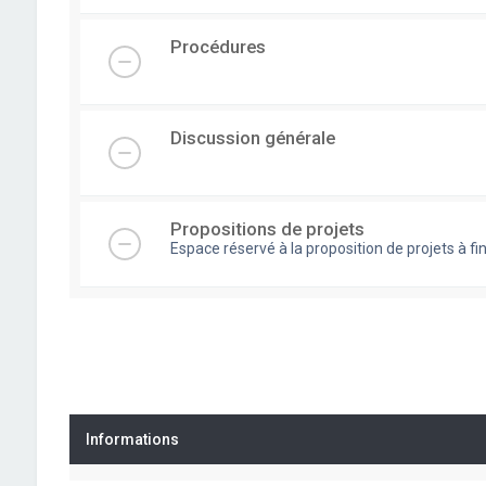
Procédures
Discussion générale
Propositions de projets
Espace réservé à la proposition de projets à
Informations