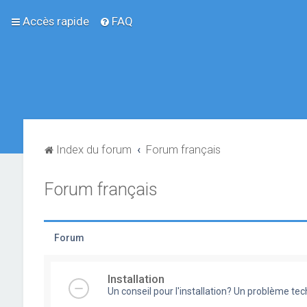
Accès rapide
FAQ
Index du forum
Forum français
Forum français
Forum
Installation
Un conseil pour l'installation? Un problème te