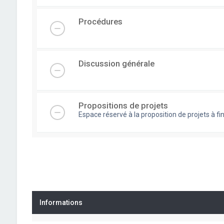
Procédures
Discussion générale
Propositions de projets
Espace réservé à la proposition de projets à
Informations