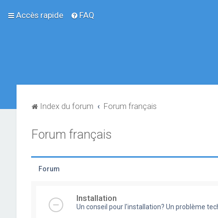
Accès rapide
FAQ
Index du forum
Forum français
Forum français
Forum
Installation
Un conseil pour l'installation? Un problème te