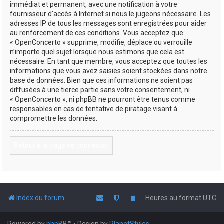
immédiat et permanent, avec une notification à votre
fournisseur d’accès à Internet si nous le jugeons nécessaire. Les
adresses IP de tous les messages sont enregistrées pour aider
au renforcement de ces conditions. Vous acceptez que
« OpenConcerto » supprime, modifie, déplace ou verrouille
n’importe quel sujet lorsque nous estimons que cela est
nécessaire. En tant que membre, vous acceptez que toutes les
informations que vous avez saisies soient stockées dans notre
base de données. Bien que ces informations ne soient pas
diffusées à une tierce partie sans votre consentement, ni
« OpenConcerto », ni phpBB ne pourront être tenus comme
responsables en cas de tentative de piratage visant à
compromettre les données.
Retour à la page de connexion
Index du forum
Heures au format
UTC