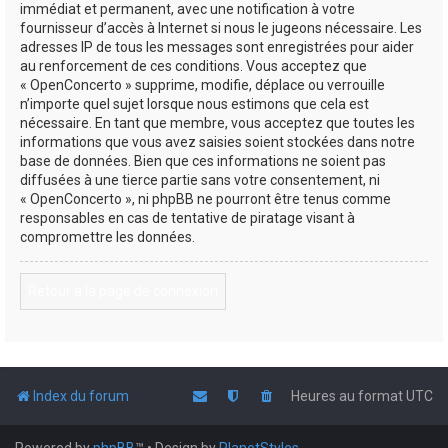
immédiat et permanent, avec une notification à votre
fournisseur d’accès à Internet si nous le jugeons nécessaire. Les
adresses IP de tous les messages sont enregistrées pour aider
au renforcement de ces conditions. Vous acceptez que
« OpenConcerto » supprime, modifie, déplace ou verrouille
n’importe quel sujet lorsque nous estimons que cela est
nécessaire. En tant que membre, vous acceptez que toutes les
informations que vous avez saisies soient stockées dans notre
base de données. Bien que ces informations ne soient pas
diffusées à une tierce partie sans votre consentement, ni
« OpenConcerto », ni phpBB ne pourront être tenus comme
responsables en cas de tentative de piratage visant à
compromettre les données.
Retour à la page de connexion
Index du forum
Heures au format
UTC