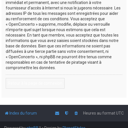
immédiat et permanent, avec une notification à votre
fournisseur d’accès à Internet si nous le jugeons nécessaire. Les
adresses IP de tous les messages sont enregistrées pour aider
au renforcement de ces conditions. Vous acceptez que
« OpenConcerto » supprime, modifie, déplace ou verrouille
n’importe quel sujet lorsque nous estimons que cela est
nécessaire. En tant que membre, vous acceptez que toutes les
informations que vous avez saisies soient stockées dans notre
base de données. Bien que ces informations ne soient pas
diffusées à une tierce partie sans votre consentement, ni
« OpenConcerto », ni phpBB ne pourront être tenus comme
responsables en cas de tentative de piratage visant à
compromettre les données.
Retour à la page de connexion
Index du forum
Heures au format
UTC