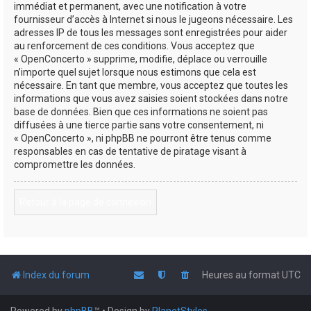
immédiat et permanent, avec une notification à votre
fournisseur d’accès à Internet si nous le jugeons nécessaire. Les
adresses IP de tous les messages sont enregistrées pour aider
au renforcement de ces conditions. Vous acceptez que
« OpenConcerto » supprime, modifie, déplace ou verrouille
n’importe quel sujet lorsque nous estimons que cela est
nécessaire. En tant que membre, vous acceptez que toutes les
informations que vous avez saisies soient stockées dans notre
base de données. Bien que ces informations ne soient pas
diffusées à une tierce partie sans votre consentement, ni
« OpenConcerto », ni phpBB ne pourront être tenus comme
responsables en cas de tentative de piratage visant à
compromettre les données.
Retour à la page de connexion
Index du forum
Heures au format
UTC