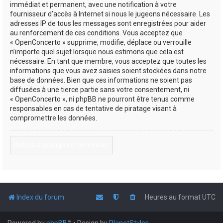
immédiat et permanent, avec une notification à votre
fournisseur d’accès à Internet si nous le jugeons nécessaire. Les
adresses IP de tous les messages sont enregistrées pour aider
au renforcement de ces conditions. Vous acceptez que
« OpenConcerto » supprime, modifie, déplace ou verrouille
n’importe quel sujet lorsque nous estimons que cela est
nécessaire. En tant que membre, vous acceptez que toutes les
informations que vous avez saisies soient stockées dans notre
base de données. Bien que ces informations ne soient pas
diffusées à une tierce partie sans votre consentement, ni
« OpenConcerto », ni phpBB ne pourront être tenus comme
responsables en cas de tentative de piratage visant à
compromettre les données.
Retour à la page de connexion
Index du forum
Heures au format
UTC