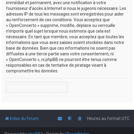
immédiat et permanent, avec une notification à votre
fournisseur d’accès à Internet si nous le jugeons nécessaire. Les
adresses IP de tous les messages sont enregistrées pour aider
au renforcement de ces conditions. Vous acceptez que
« OpenConcerto » supprime, modifie, déplace ou verrouille
n’importe quel sujet lorsque nous estimons que cela est
nécessaire. En tant que membre, vous acceptez que toutes les
informations que vous avez saisies soient stockées dans notre
base de données. Bien que ces informations ne soient pas
diffusées à une tierce partie sans votre consentement, ni
« OpenConcerto », ni phpBB ne pourront être tenus comme
responsables en cas de tentative de piratage visant à
compromettre les données.
Retour à la page de connexion
Index du forum
Heures au format
UTC