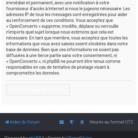
immédiat et permanent, avec une notification à votre
fournisseur d’accès à Internet si nous le jugeons nécessaire. Les
adresses IP de tous les messages sont enregistrées pour aider
au renforcement de ces conditions. Vous acceptez que
« OpenConcerto » supprime, modifie, déplace ou verrouille
n’importe quel sujet lorsque nous estimons que cela est
nécessaire. En tant que membre, vous acceptez que toutes les
informations que vous avez saisies soient stockées dans notre
base de données. Bien que ces informations ne soient pas
diffusées à une tierce partie sans votre consentement, ni
« OpenConcerto », ni phpBB ne pourront être tenus comme
responsables en cas de tentative de piratage visant à
compromettre les données.
Retour à la page de connexion
Index du forum
Heures au format
UTC