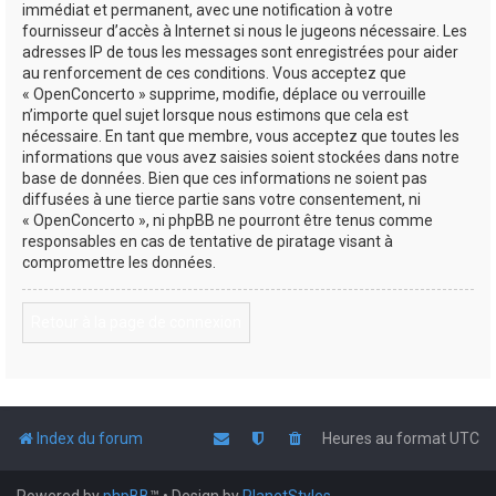
immédiat et permanent, avec une notification à votre
fournisseur d’accès à Internet si nous le jugeons nécessaire. Les
adresses IP de tous les messages sont enregistrées pour aider
au renforcement de ces conditions. Vous acceptez que
« OpenConcerto » supprime, modifie, déplace ou verrouille
n’importe quel sujet lorsque nous estimons que cela est
nécessaire. En tant que membre, vous acceptez que toutes les
informations que vous avez saisies soient stockées dans notre
base de données. Bien que ces informations ne soient pas
diffusées à une tierce partie sans votre consentement, ni
« OpenConcerto », ni phpBB ne pourront être tenus comme
responsables en cas de tentative de piratage visant à
compromettre les données.
Retour à la page de connexion
Index du forum
Heures au format
UTC