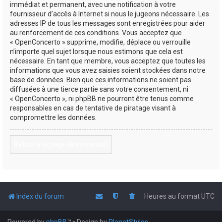
immédiat et permanent, avec une notification à votre
fournisseur d’accès à Internet si nous le jugeons nécessaire. Les
adresses IP de tous les messages sont enregistrées pour aider
au renforcement de ces conditions. Vous acceptez que
« OpenConcerto » supprime, modifie, déplace ou verrouille
n’importe quel sujet lorsque nous estimons que cela est
nécessaire. En tant que membre, vous acceptez que toutes les
informations que vous avez saisies soient stockées dans notre
base de données. Bien que ces informations ne soient pas
diffusées à une tierce partie sans votre consentement, ni
« OpenConcerto », ni phpBB ne pourront être tenus comme
responsables en cas de tentative de piratage visant à
compromettre les données.
Retour à la page de connexion
Index du forum
Heures au format
UTC