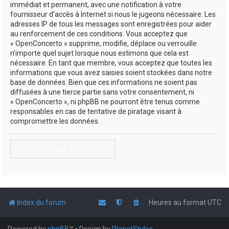
immédiat et permanent, avec une notification à votre
fournisseur d’accès à Internet si nous le jugeons nécessaire. Les
adresses IP de tous les messages sont enregistrées pour aider
au renforcement de ces conditions. Vous acceptez que
« OpenConcerto » supprime, modifie, déplace ou verrouille
n’importe quel sujet lorsque nous estimons que cela est
nécessaire. En tant que membre, vous acceptez que toutes les
informations que vous avez saisies soient stockées dans notre
base de données. Bien que ces informations ne soient pas
diffusées à une tierce partie sans votre consentement, ni
« OpenConcerto », ni phpBB ne pourront être tenus comme
responsables en cas de tentative de piratage visant à
compromettre les données.
Retour à la page de connexion
Index du forum
Heures au format
UTC