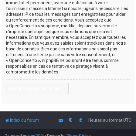
immédiat et permanent, avec une notification à votre
fournisseur d’accès à Internet si nous le jugeons nécessaire. Les
adresses IP de tous les messages sont enregistrées pour aider
au renforcement de ces conditions. Vous acceptez que
« OpenConcerto » supprime, modifie, déplace ou verrouille
n’importe quel sujet lorsque nous estimons que cela est
nécessaire. En tant que membre, vous acceptez que toutes les
informations que vous avez saisies soient stockées dans notre
base de données. Bien que ces informations ne soient pas
diffusées à une tierce partie sans votre consentement, ni
« OpenConcerto », ni phpBB ne pourront être tenus comme
responsables en cas de tentative de piratage visant à
compromettre les données.
Retour à la page de connexion
Index du forum
Heures au format
UTC