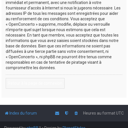
immédiat et permanent, avec une notification à votre
fournisseur d’accès à Internet si nous le jugeons nécessaire. Les
adresses IP de tous les messages sont enregistrées pour aider
au renforcement de ces conditions. Vous acceptez que
« OpenConcerto » supprime, modifie, déplace ou verrouille
n’importe quel sujet lorsque nous estimons que cela est
nécessaire. En tant que membre, vous acceptez que toutes les
informations que vous avez saisies soient stockées dans notre
base de données. Bien que ces informations ne soient pas
diffusées à une tierce partie sans votre consentement, ni
« OpenConcerto », ni phpBB ne pourront être tenus comme
responsables en cas de tentative de piratage visant à
compromettre les données.
Retour à la page de connexion
Index du forum
Heures au format
UTC