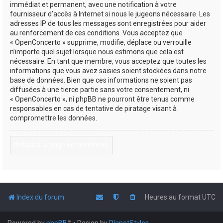
immédiat et permanent, avec une notification à votre
fournisseur d’accès à Internet si nous le jugeons nécessaire. Les
adresses IP de tous les messages sont enregistrées pour aider
au renforcement de ces conditions. Vous acceptez que
« OpenConcerto » supprime, modifie, déplace ou verrouille
n’importe quel sujet lorsque nous estimons que cela est
nécessaire. En tant que membre, vous acceptez que toutes les
informations que vous avez saisies soient stockées dans notre
base de données. Bien que ces informations ne soient pas
diffusées à une tierce partie sans votre consentement, ni
« OpenConcerto », ni phpBB ne pourront être tenus comme
responsables en cas de tentative de piratage visant à
compromettre les données.
Retour à la page de connexion
Index du forum
Heures au format
UTC