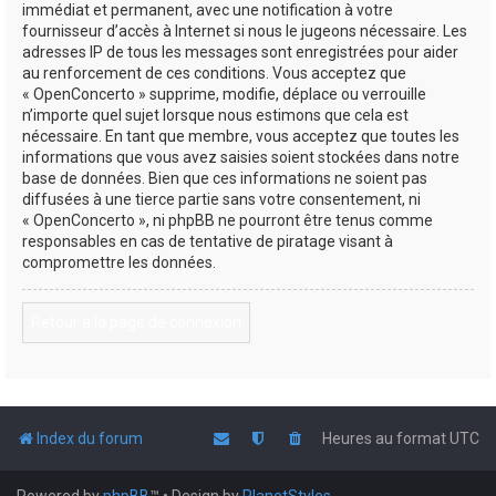
immédiat et permanent, avec une notification à votre
fournisseur d’accès à Internet si nous le jugeons nécessaire. Les
adresses IP de tous les messages sont enregistrées pour aider
au renforcement de ces conditions. Vous acceptez que
« OpenConcerto » supprime, modifie, déplace ou verrouille
n’importe quel sujet lorsque nous estimons que cela est
nécessaire. En tant que membre, vous acceptez que toutes les
informations que vous avez saisies soient stockées dans notre
base de données. Bien que ces informations ne soient pas
diffusées à une tierce partie sans votre consentement, ni
« OpenConcerto », ni phpBB ne pourront être tenus comme
responsables en cas de tentative de piratage visant à
compromettre les données.
Retour à la page de connexion
Index du forum
Heures au format
UTC