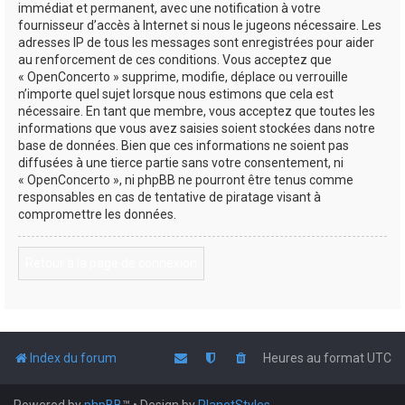
immédiat et permanent, avec une notification à votre
fournisseur d’accès à Internet si nous le jugeons nécessaire. Les
adresses IP de tous les messages sont enregistrées pour aider
au renforcement de ces conditions. Vous acceptez que
« OpenConcerto » supprime, modifie, déplace ou verrouille
n’importe quel sujet lorsque nous estimons que cela est
nécessaire. En tant que membre, vous acceptez que toutes les
informations que vous avez saisies soient stockées dans notre
base de données. Bien que ces informations ne soient pas
diffusées à une tierce partie sans votre consentement, ni
« OpenConcerto », ni phpBB ne pourront être tenus comme
responsables en cas de tentative de piratage visant à
compromettre les données.
Retour à la page de connexion
Index du forum
Heures au format
UTC