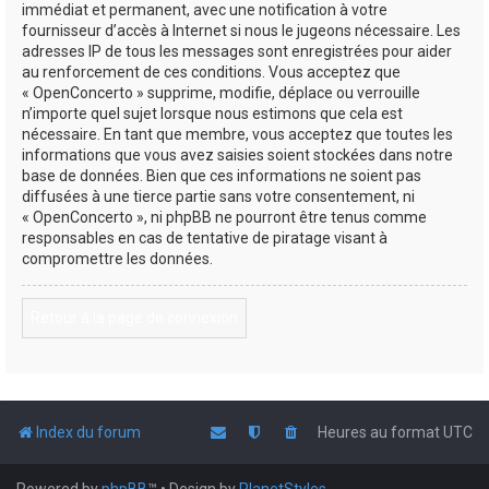
immédiat et permanent, avec une notification à votre
fournisseur d’accès à Internet si nous le jugeons nécessaire. Les
adresses IP de tous les messages sont enregistrées pour aider
au renforcement de ces conditions. Vous acceptez que
« OpenConcerto » supprime, modifie, déplace ou verrouille
n’importe quel sujet lorsque nous estimons que cela est
nécessaire. En tant que membre, vous acceptez que toutes les
informations que vous avez saisies soient stockées dans notre
base de données. Bien que ces informations ne soient pas
diffusées à une tierce partie sans votre consentement, ni
« OpenConcerto », ni phpBB ne pourront être tenus comme
responsables en cas de tentative de piratage visant à
compromettre les données.
Retour à la page de connexion
Index du forum
Heures au format
UTC