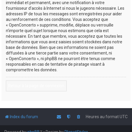
immédiat et permanent, avec une notification à votre
fournisseur d’accès à Internet si nous le jugeons nécessaire. Les
adresses IP de tous les messages sont enregistrées pour aider
au renforcement de ces conditions. Vous acceptez que
« OpenConcerto » supprime, modifie, déplace ou verrouille
n’importe quel sujet lorsque nous estimons que cela est
nécessaire. En tant que membre, vous acceptez que toutes les
informations que vous avez saisies soient stockées dans notre
base de données. Bien que ces informations ne soient pas
diffusées à une tierce partie sans votre consentement, ni
« OpenConcerto », ni phpBB ne pourront être tenus comme
responsables en cas de tentative de piratage visant à
compromettre les données.
Retour à la page de connexion
Index du forum
Heures au format
UTC