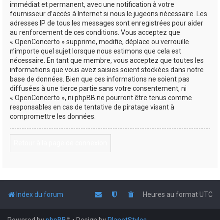
immédiat et permanent, avec une notification à votre
fournisseur d’accès à Internet si nous le jugeons nécessaire. Les
adresses IP de tous les messages sont enregistrées pour aider
au renforcement de ces conditions. Vous acceptez que
« OpenConcerto » supprime, modifie, déplace ou verrouille
n’importe quel sujet lorsque nous estimons que cela est
nécessaire. En tant que membre, vous acceptez que toutes les
informations que vous avez saisies soient stockées dans notre
base de données. Bien que ces informations ne soient pas
diffusées à une tierce partie sans votre consentement, ni
« OpenConcerto », ni phpBB ne pourront être tenus comme
responsables en cas de tentative de piratage visant à
compromettre les données.
Retour à la page de connexion
Index du forum
Heures au format
UTC