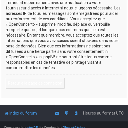
immédiat et permanent, avec une notification à votre
fournisseur d’accès à Internet si nous le jugeons nécessaire. Les
adresses IP de tous les messages sont enregistrées pour aider
au renforcement de ces conditions. Vous acceptez que
« OpenConcerto » supprime, modifie, déplace ou verrouille
n’importe quel sujet lorsque nous estimons que cela est
nécessaire. En tant que membre, vous acceptez que toutes les
informations que vous avez saisies soient stockées dans notre
base de données. Bien que ces informations ne soient pas
diffusées à une tierce partie sans votre consentement, ni
« OpenConcerto », ni phpBB ne pourront être tenus comme
responsables en cas de tentative de piratage visant à
compromettre les données.
Retour à la page de connexion
Index du forum
Heures au format
UTC