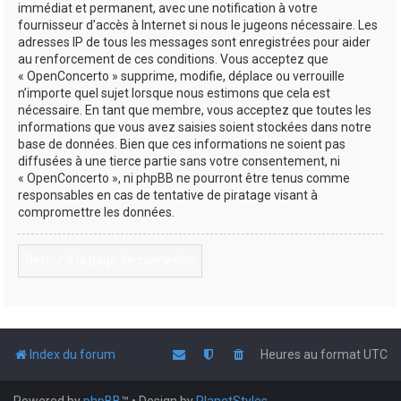
immédiat et permanent, avec une notification à votre
fournisseur d’accès à Internet si nous le jugeons nécessaire. Les
adresses IP de tous les messages sont enregistrées pour aider
au renforcement de ces conditions. Vous acceptez que
« OpenConcerto » supprime, modifie, déplace ou verrouille
n’importe quel sujet lorsque nous estimons que cela est
nécessaire. En tant que membre, vous acceptez que toutes les
informations que vous avez saisies soient stockées dans notre
base de données. Bien que ces informations ne soient pas
diffusées à une tierce partie sans votre consentement, ni
« OpenConcerto », ni phpBB ne pourront être tenus comme
responsables en cas de tentative de piratage visant à
compromettre les données.
Retour à la page de connexion
Index du forum
Heures au format
UTC