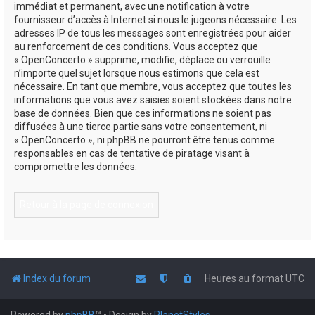
immédiat et permanent, avec une notification à votre
fournisseur d’accès à Internet si nous le jugeons nécessaire. Les
adresses IP de tous les messages sont enregistrées pour aider
au renforcement de ces conditions. Vous acceptez que
« OpenConcerto » supprime, modifie, déplace ou verrouille
n’importe quel sujet lorsque nous estimons que cela est
nécessaire. En tant que membre, vous acceptez que toutes les
informations que vous avez saisies soient stockées dans notre
base de données. Bien que ces informations ne soient pas
diffusées à une tierce partie sans votre consentement, ni
« OpenConcerto », ni phpBB ne pourront être tenus comme
responsables en cas de tentative de piratage visant à
compromettre les données.
Retour à la page de connexion
Index du forum
Heures au format
UTC