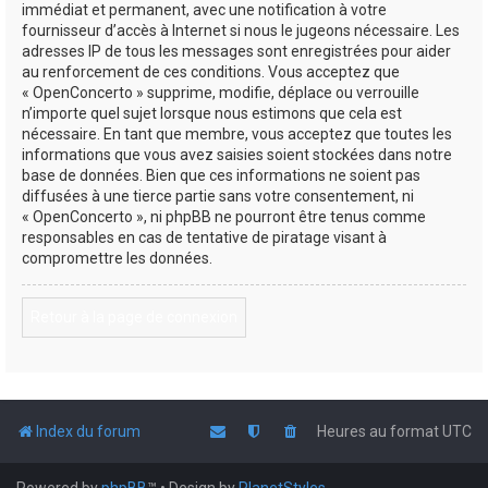
immédiat et permanent, avec une notification à votre
fournisseur d’accès à Internet si nous le jugeons nécessaire. Les
adresses IP de tous les messages sont enregistrées pour aider
au renforcement de ces conditions. Vous acceptez que
« OpenConcerto » supprime, modifie, déplace ou verrouille
n’importe quel sujet lorsque nous estimons que cela est
nécessaire. En tant que membre, vous acceptez que toutes les
informations que vous avez saisies soient stockées dans notre
base de données. Bien que ces informations ne soient pas
diffusées à une tierce partie sans votre consentement, ni
« OpenConcerto », ni phpBB ne pourront être tenus comme
responsables en cas de tentative de piratage visant à
compromettre les données.
Retour à la page de connexion
Index du forum
Heures au format
UTC