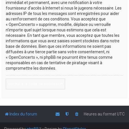
immédiat et permanent, avec une notification à votre
fournisseur d’accès à Internet si nous le jugeons nécessaire. Les
adresses IP de tous les messages sont enregistrées pour aider
au renforcement de ces conditions. Vous acceptez que
« OpenConcerto » supprime, modifie, déplace ou verrouille
n’importe quel sujet lorsque nous estimons que cela est
nécessaire. En tant que membre, vous acceptez que toutes les
informations que vous avez saisies soient stockées dans notre
base de données. Bien que ces informations ne soient pas
diffusées à une tierce partie sans votre consentement, ni
« OpenConcerto », ni phpBB ne pourront être tenus comme
responsables en cas de tentative de piratage visant à
compromettre les données.
Retour à la page de connexion
Index du forum
Heures au format
UTC