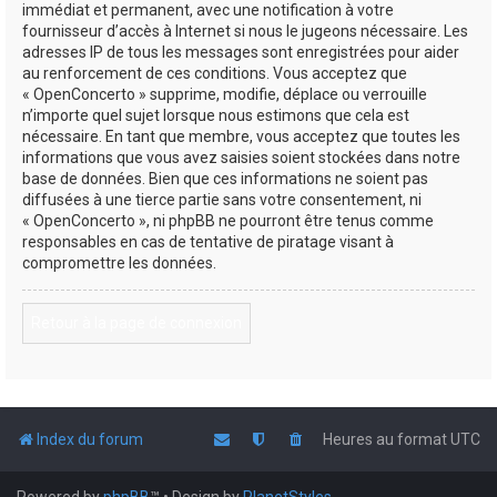
immédiat et permanent, avec une notification à votre
fournisseur d’accès à Internet si nous le jugeons nécessaire. Les
adresses IP de tous les messages sont enregistrées pour aider
au renforcement de ces conditions. Vous acceptez que
« OpenConcerto » supprime, modifie, déplace ou verrouille
n’importe quel sujet lorsque nous estimons que cela est
nécessaire. En tant que membre, vous acceptez que toutes les
informations que vous avez saisies soient stockées dans notre
base de données. Bien que ces informations ne soient pas
diffusées à une tierce partie sans votre consentement, ni
« OpenConcerto », ni phpBB ne pourront être tenus comme
responsables en cas de tentative de piratage visant à
compromettre les données.
Retour à la page de connexion
Index du forum
Heures au format
UTC