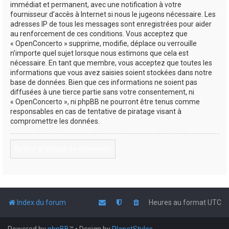
immédiat et permanent, avec une notification à votre
fournisseur d’accès à Internet si nous le jugeons nécessaire. Les
adresses IP de tous les messages sont enregistrées pour aider
au renforcement de ces conditions. Vous acceptez que
« OpenConcerto » supprime, modifie, déplace ou verrouille
n’importe quel sujet lorsque nous estimons que cela est
nécessaire. En tant que membre, vous acceptez que toutes les
informations que vous avez saisies soient stockées dans notre
base de données. Bien que ces informations ne soient pas
diffusées à une tierce partie sans votre consentement, ni
« OpenConcerto », ni phpBB ne pourront être tenus comme
responsables en cas de tentative de piratage visant à
compromettre les données.
Retour à la page de connexion
Index du forum
Heures au format
UTC