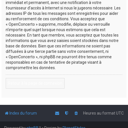
immédiat et permanent, avec une notification à votre
fournisseur d’accès à Internet si nous le jugeons nécessaire. Les
adresses IP de tous les messages sont enregistrées pour aider
au renforcement de ces conditions. Vous acceptez que
« OpenConcerto » supprime, modifie, déplace ou verrouille
n’importe quel sujet lorsque nous estimons que cela est
nécessaire. En tant que membre, vous acceptez que toutes les
informations que vous avez saisies soient stockées dans notre
base de données. Bien que ces informations ne soient pas
diffusées à une tierce partie sans votre consentement, ni
« OpenConcerto », ni phpBB ne pourront être tenus comme
responsables en cas de tentative de piratage visant à
compromettre les données.
Retour à la page de connexion
Index du forum
Heures au format
UTC