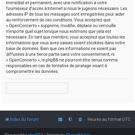
immédiat et permanent, avec une notification à votre
fournisseur d’accès à Internet si nous le jugeons nécessaire. Les
adresses IP de tous les messages sont enregistrées pour aider
au renforcement de ces conditions. Vous acceptez que
« OpenConcerto » supprime, modifie, déplace ou verrouille
n’importe quel sujet lorsque nous estimons que cela est
nécessaire. En tant que membre, vous acceptez que toutes les
informations que vous avez saisies soient stockées dans notre
base de données. Bien que ces informations ne soient pas
diffusées à une tierce partie sans votre consentement, ni
« OpenConcerto », ni phpBB ne pourront être tenus comme
responsables en cas de tentative de piratage visant à
compromettre les données.
Retour à la page de connexion
Index du forum
Heures au format
UTC