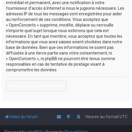
immédiat et permanent, avec une notification à votre
fournisseur d’accès à Internet si nous le jugeons nécessaire. Les
adresses IP de tous les messages sont enregistrées pour aider
au renforcement de ces conditions. Vous acceptez que
« OpenConcerto » supprime, modifie, déplace ou verrouille
n’importe quel sujet lorsque nous estimons que cela est
nécessaire. En tant que membre, vous acceptez que toutes les
informations que vous avez saisies soient stockées dans notre
base de données. Bien que ces informations ne soient pas
diffusées à une tierce partie sans votre consentement, ni
« OpenConcerto », ni phpBB ne pourront être tenus comme
responsables en cas de tentative de piratage visant à
compromettre les données.
Retour à la page de connexion
Index du forum
Heures au format
UTC