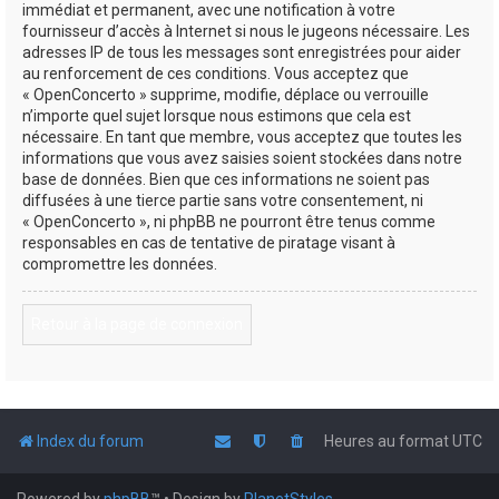
immédiat et permanent, avec une notification à votre
fournisseur d’accès à Internet si nous le jugeons nécessaire. Les
adresses IP de tous les messages sont enregistrées pour aider
au renforcement de ces conditions. Vous acceptez que
« OpenConcerto » supprime, modifie, déplace ou verrouille
n’importe quel sujet lorsque nous estimons que cela est
nécessaire. En tant que membre, vous acceptez que toutes les
informations que vous avez saisies soient stockées dans notre
base de données. Bien que ces informations ne soient pas
diffusées à une tierce partie sans votre consentement, ni
« OpenConcerto », ni phpBB ne pourront être tenus comme
responsables en cas de tentative de piratage visant à
compromettre les données.
Retour à la page de connexion
Index du forum
Heures au format
UTC