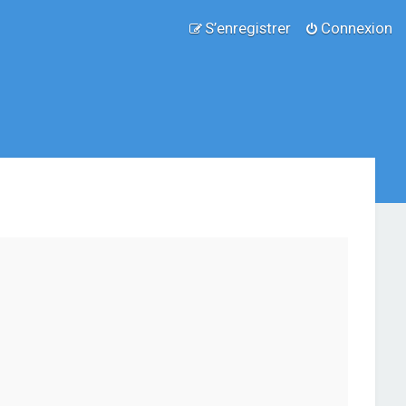
S’enregistrer
Connexion