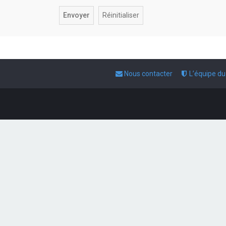
Nous contacter
L’équipe d