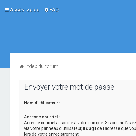
Accès rapide
FAQ
Index du forum
Envoyer votre mot de passe
Nom d’utilisateur :
Adresse courriel :
Adresse courriel associée à votre compte. Si vous ne l’ave
via votre panneau d’utilisateur, il s’agit de l’adresse que v
lors de votre enregistrement.