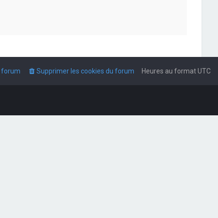
u forum
Supprimer les cookies du forum
Heures au format
UTC