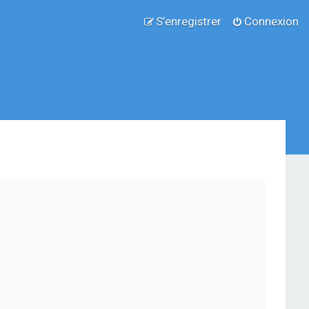
S’enregistrer
Connexion