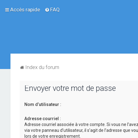
Accès rapide
FAQ
Index du forum
Envoyer votre mot de passe
Nom d’utilisateur :
Adresse courriel :
Adresse courriel associée à votre compte. Si vous ne l’ave
via votre panneau d’utilisateur, il s’agit de l’adresse que v
lors de votre enregistrement.