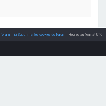
u forum
Supprimer les cookies du forum
Heures au format
UTC