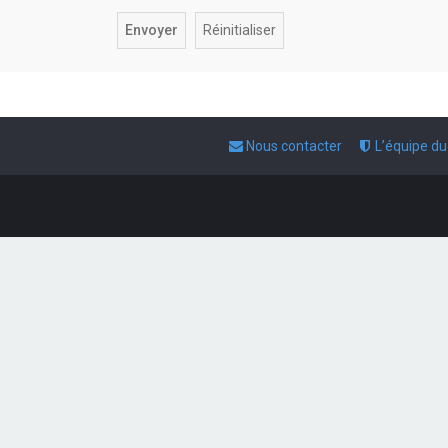
Nous contacter
L’équipe d