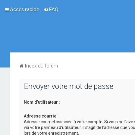
Accès rapide
FAQ
Index du forum
Envoyer votre mot de passe
Nom d’utilisateur :
Adresse courriel :
Adresse courriel associée à votre compte. Si vous ne l’ave
via votre panneau d’utilisateur, il s’agit de l’adresse que v
lors de votre enregistrement.