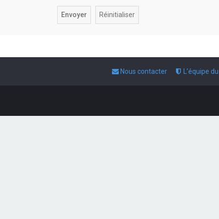
Nous contacter
L’équipe d