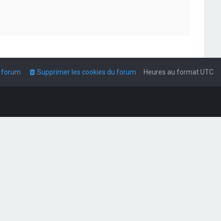
u forum
Supprimer les cookies du forum
Heures au format
UTC