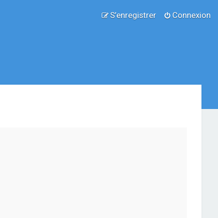
S’enregistrer
Connexion