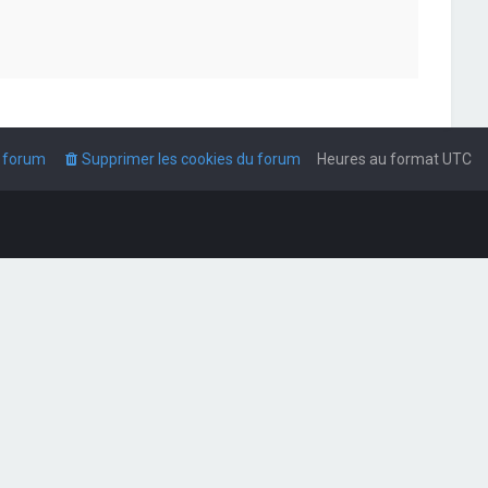
u forum
Supprimer les cookies du forum
Heures au format
UTC