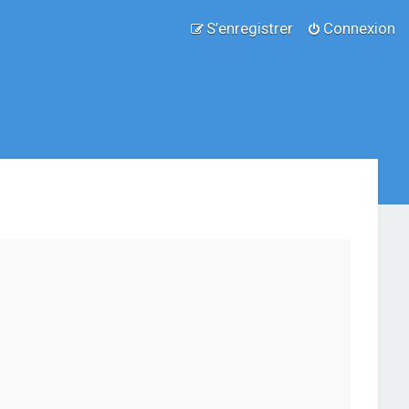
S’enregistrer
Connexion