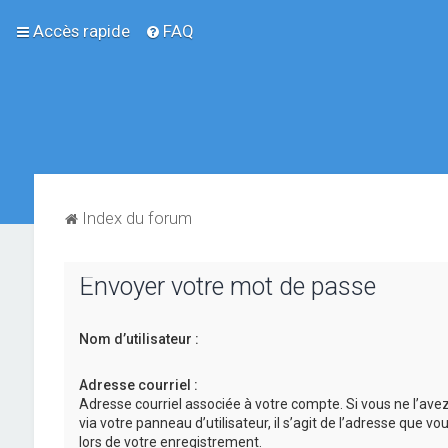
Accès rapide
FAQ
Index du forum
Envoyer votre mot de passe
Nom d’utilisateur :
Adresse courriel :
Adresse courriel associée à votre compte. Si vous ne l’ave
via votre panneau d’utilisateur, il s’agit de l’adresse que v
lors de votre enregistrement.