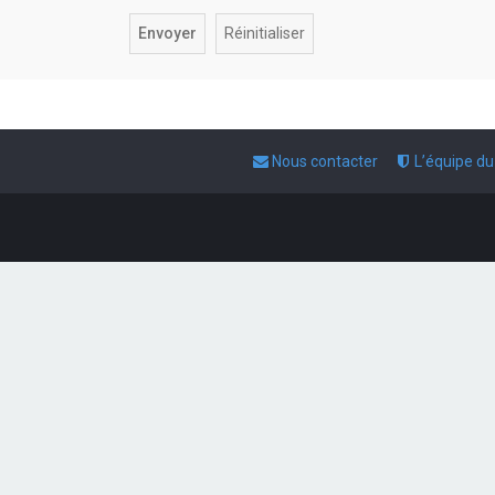
Nous contacter
L’équipe d