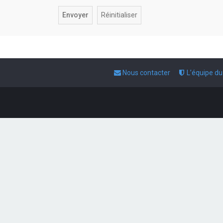
Nous contacter
L’équipe d