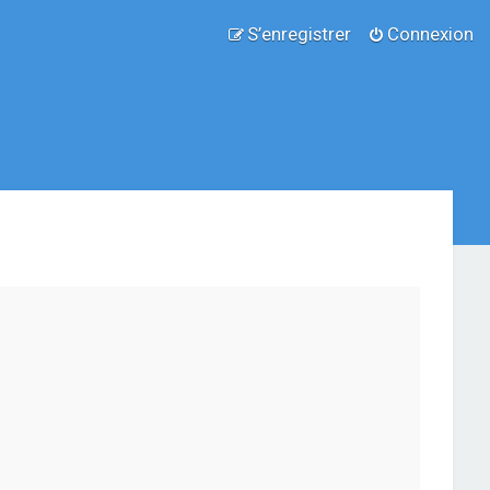
S’enregistrer
Connexion