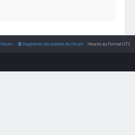
u forum
Supprimer les cookies du forum
Heures au format
UTC