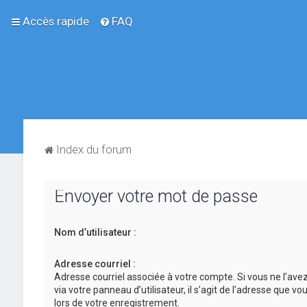
Accès rapide
FAQ
Index du forum
Envoyer votre mot de passe
Nom d’utilisateur :
Adresse courriel :
Adresse courriel associée à votre compte. Si vous ne l’ave
via votre panneau d’utilisateur, il s’agit de l’adresse que v
lors de votre enregistrement.