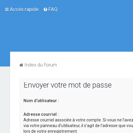
Accès rapide
FAQ
Index du forum
Envoyer votre mot de passe
Nom d’utilisateur :
Adresse courriel :
Adresse courriel associée à votre compte. Si vous ne l’ave
via votre panneau d’utilisateur, il s’agit de l’adresse que v
lors de votre enregistrement.