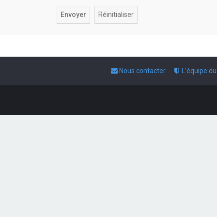
Nous contacter
L’équipe d