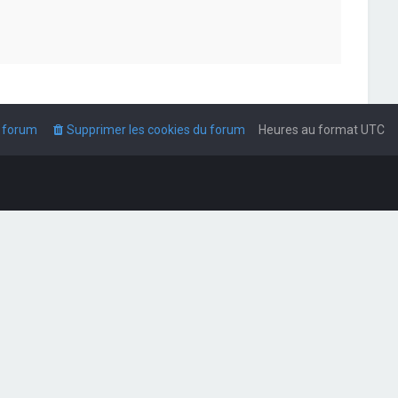
u forum
Supprimer les cookies du forum
Heures au format
UTC