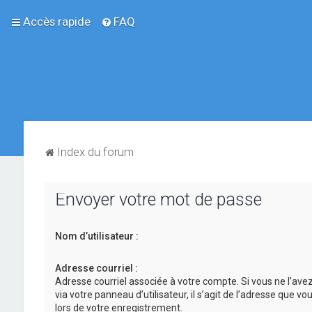
Accès rapide
FAQ
Index du forum
Envoyer votre mot de passe
Nom d’utilisateur :
Adresse courriel :
Adresse courriel associée à votre compte. Si vous ne l’ave
via votre panneau d’utilisateur, il s’agit de l’adresse que v
lors de votre enregistrement.