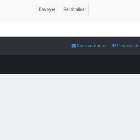
Nous contacter
L’équipe d