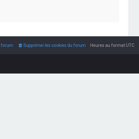
u forum
Supprimer les cookies du forum
Heures au format
UTC