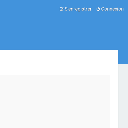
S’enregistrer
Connexion