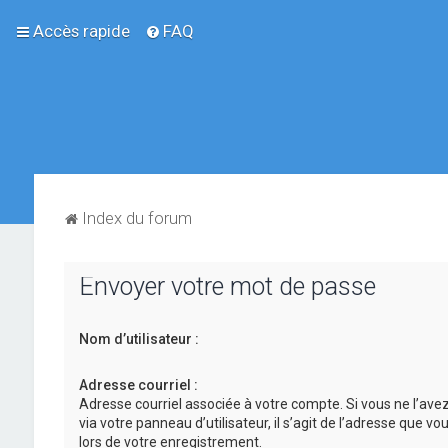
Accès rapide
FAQ
Index du forum
Envoyer votre mot de passe
Nom d’utilisateur :
Adresse courriel :
Adresse courriel associée à votre compte. Si vous ne l’ave
via votre panneau d’utilisateur, il s’agit de l’adresse que v
lors de votre enregistrement.