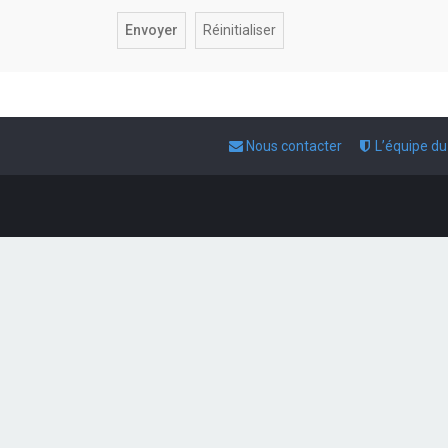
Nous contacter
L’équipe d