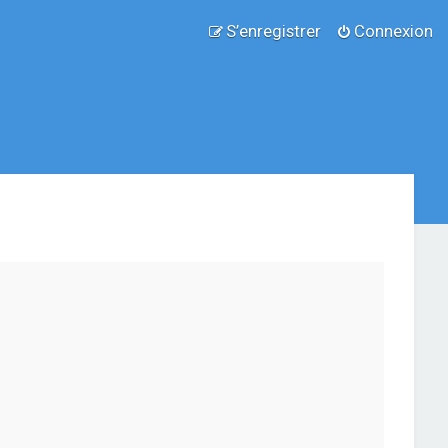
S’enregistrer
Connexion