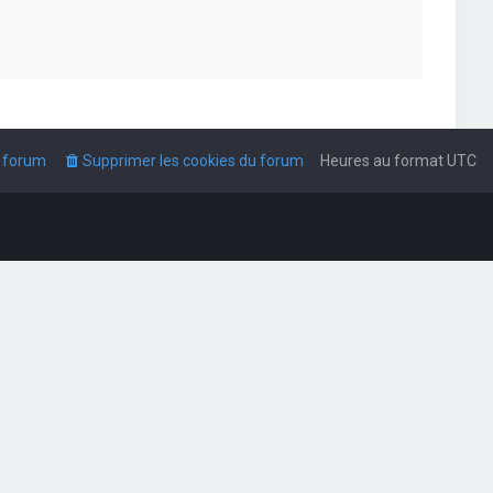
u forum
Supprimer les cookies du forum
Heures au format
UTC