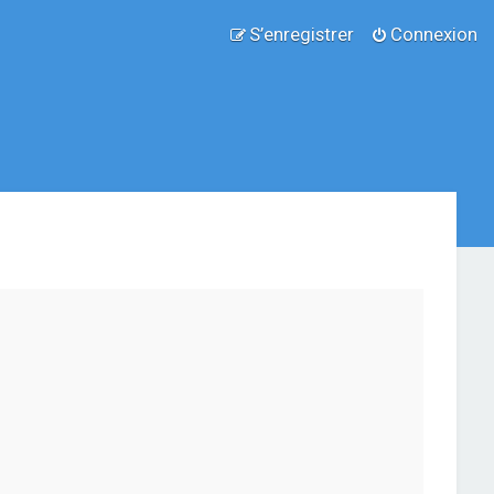
S’enregistrer
Connexion