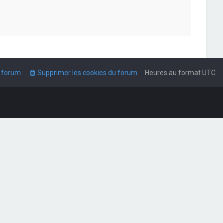
u forum
Supprimer les cookies du forum
Heures au format
UTC