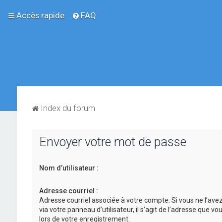
Accès rapide
FAQ
Index du forum
Envoyer votre mot de passe
Nom d’utilisateur :
Adresse courriel :
Adresse courriel associée à votre compte. Si vous ne l’ave
via votre panneau d’utilisateur, il s’agit de l’adresse que v
lors de votre enregistrement.