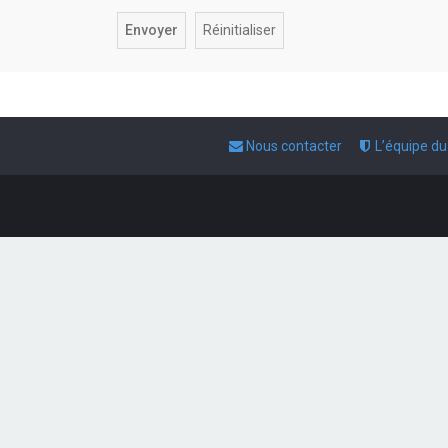
Nous contacter
L’équipe d