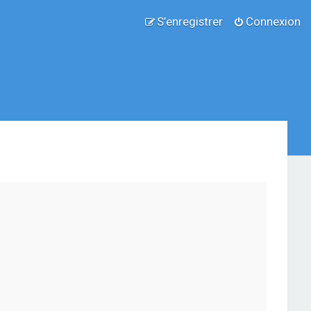
S’enregistrer
Connexion