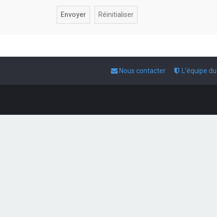
Nous contacter
L’équipe d