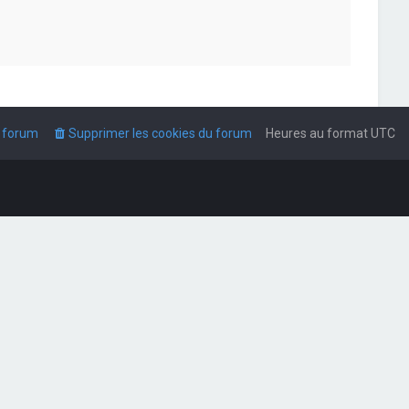
u forum
Supprimer les cookies du forum
Heures au format
UTC