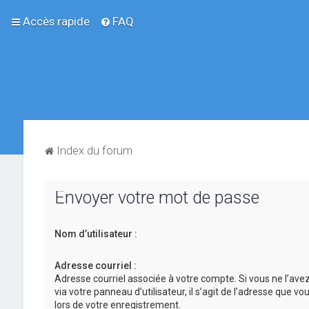
Accès rapide
FAQ
Index du forum
Envoyer votre mot de passe
Nom d’utilisateur :
Adresse courriel :
Adresse courriel associée à votre compte. Si vous ne l’ave
via votre panneau d’utilisateur, il s’agit de l’adresse que v
lors de votre enregistrement.