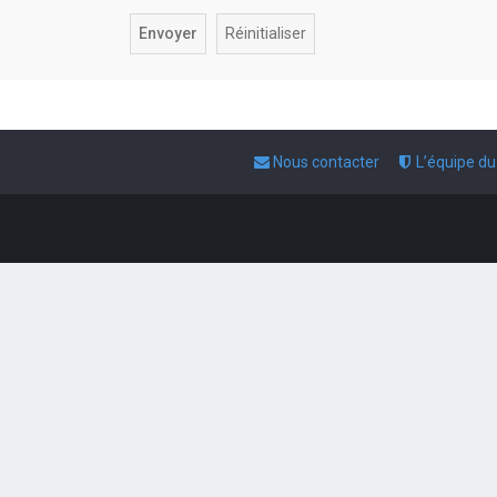
Nous contacter
L’équipe d