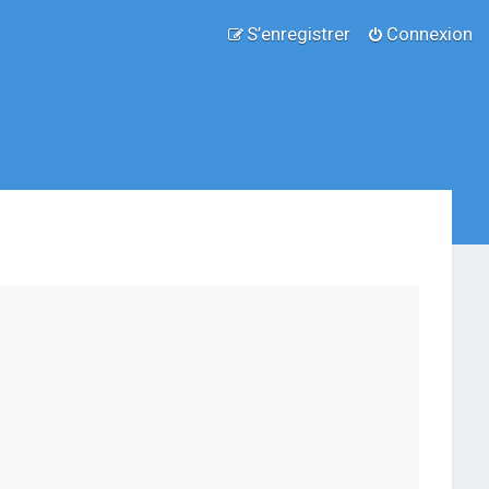
S’enregistrer
Connexion