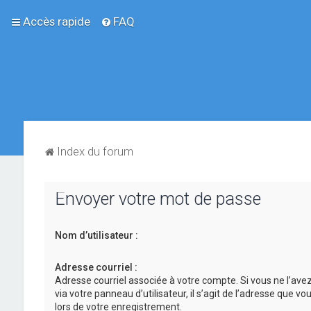
Accès rapide
FAQ
Index du forum
Envoyer votre mot de passe
Nom d’utilisateur :
Adresse courriel :
Adresse courriel associée à votre compte. Si vous ne l’ave
via votre panneau d’utilisateur, il s’agit de l’adresse que v
lors de votre enregistrement.