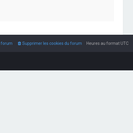
u forum
Supprimer les cookies du forum
Heures au format
UTC